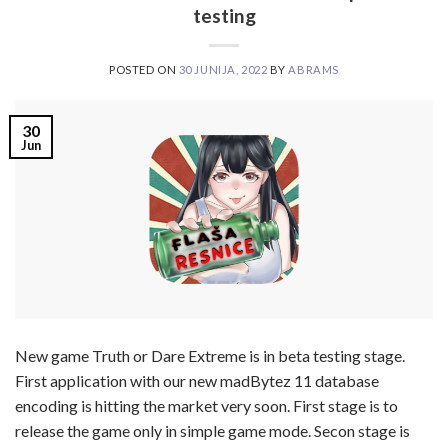
testing
POSTED ON
30 JUNIJA, 2022
BY
ABRAMS
30
Jun
New game Truth or Dare Extreme is in beta testing stage.
First application with our new madBytez 11 database
encoding is hitting the market very soon. First stage is to
release the game only in simple game mode. Secon stage is